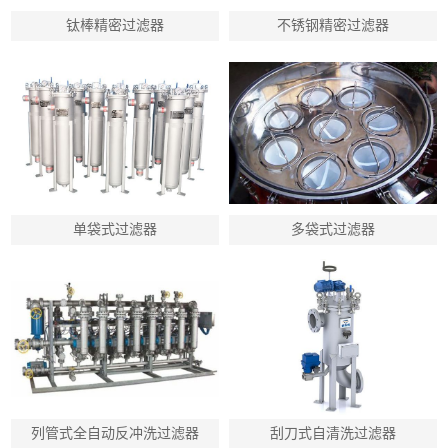
钛棒精密过滤器
不锈钢精密过滤器
单袋式过滤器
多袋式过滤器
列管式全自动反冲洗过滤器
刮刀式自清洗过滤器