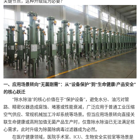
关键节点，这种升级成为必要？
一、应用场景转向“无菌刚需”：从“设备保护”到“生命健康/产品安全”
的核心跃迁
“除水除油”的核心价值在于“保护设备”，避免水分、油污对管
路、精密仪器造成腐蚀、堵塞或性能衰减，广泛应用于普通工业压缩
空气供应、常规机械加工冷却系统等场景。但当应用场景转向直接关
联生命健康或高附加值无菌产品生产时，仅靠除水除油已无法满足核
心需求，此时升级为除菌除病毒过滤器成为必然。
在医疗健康领域，医院手术室、ICU、生物安全实验室等场景是