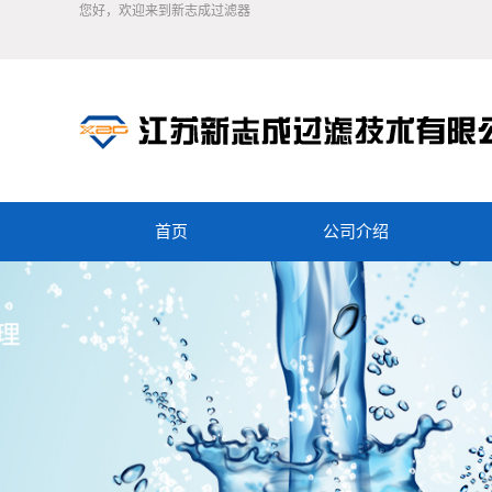
您好，欢迎来到新志成过滤器
首页
公司介绍