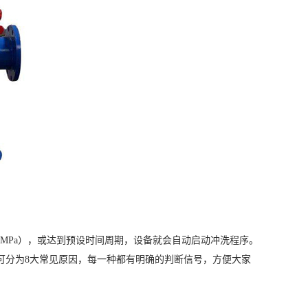
.1MPa），或达到预设时间周期，设备就会自动启动冲洗程序。
可分为8大常见原因，每一种都有明确的判断信号，方便大家