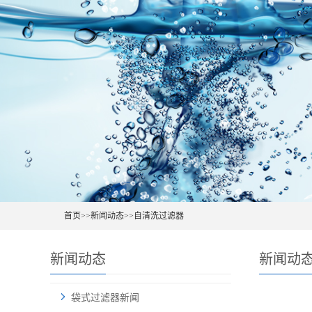
首页
>>
新闻动态
>>
自清洗过滤器
新闻动态
新闻动
袋式过滤器新闻