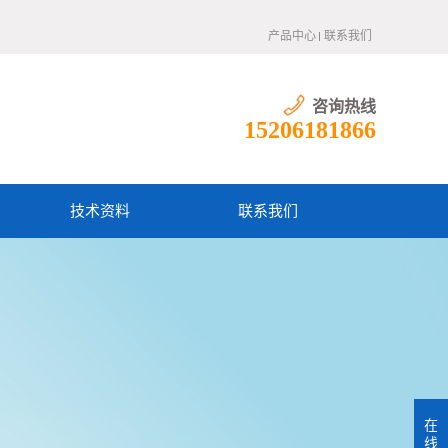
产品中心
联系我们
咨询热线
15206181866
技术资料
联系我们
在
线