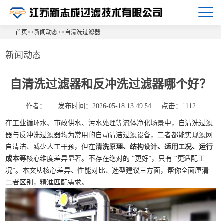
首页
>>
新闻动态
>>
自清洗过滤器
新闻动态
自清洗过滤器和反冲洗过滤器哪个好？
作者：
发布时间：2026-05-18 13:49:54
点击：1112
在工业循环水、市政供水、污水处理等流体净化场景中，自清洗过滤
器与反冲洗过滤器均为常用的自动清洁过滤设备，二者都能实现滤网
自清洁、减少人工干预，但在
清洗原理、结构设计、适用工况、运行
成本
等核心维度差异显著。不存在绝对的 “更好”，只有 “更适配工
况”。本文从核心差异、性能对比、选型建议三方面，帮你全面厘清
二者区别，精准匹配需求。