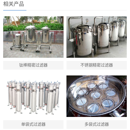
相关产品
钛棒精密过滤器
不锈钢精密过滤器
单袋式过滤器
多袋式过滤器