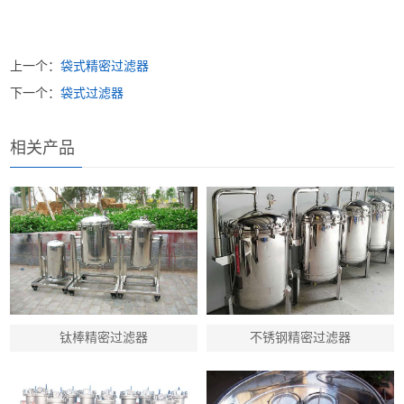
上一个：
袋式精密过滤器
下一个：
袋式过滤器
相关产品
钛棒精密过滤器
不锈钢精密过滤器