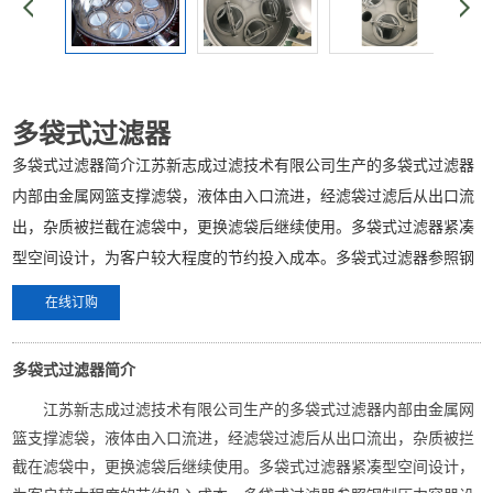
多袋式过滤器
多袋式过滤器简介江苏新志成过滤技术有限公司生产的多袋式过滤器
内部由金属网篮支撑滤袋，液体由入口流进，经滤袋过滤后从出口流
出，杂质被拦截在滤袋中，更换滤袋后继续使用。多袋式过滤器紧凑
型空间设计，为客户较大程度的节约投入成本。多袋式过滤器参照钢
在线订购
多袋式过滤器简介
江苏新志成过滤技术有限公司生产的多袋式过滤器内部由金属网
篮支撑滤袋，液体由入口流进，经滤袋过滤后从出口流出，杂质被拦
截在滤袋中，更换滤袋后继续使用。多袋式过滤器紧凑型空间设计，