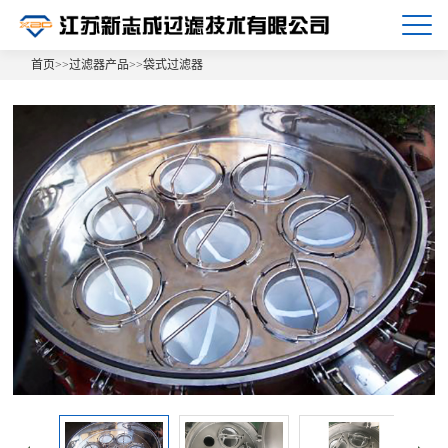
首页
>>
过滤器产品
>>
袋式过滤器