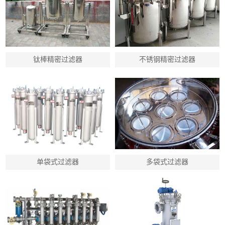
钛棒精密过滤器
不锈钢精密过滤器
单袋式过滤器
多袋式过滤器