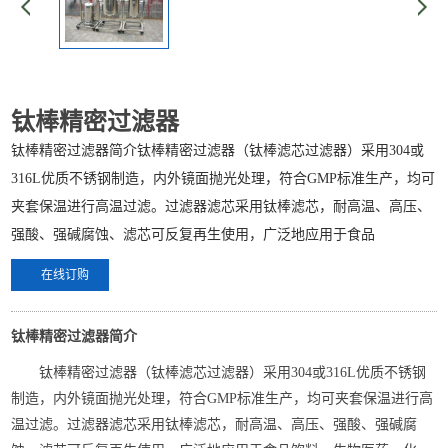
钛棒精密过滤器
钛棒精密过滤器简介钛棒精密过滤器（钛棒滤芯过滤器）采用304或
316L优质不锈钢制造，内外镜面抛光处理，符合GMP标准生产，均可
夹套保温进行高温过滤。过滤器滤芯采用钛棒滤芯，耐高温、高压、
强酸、强碱腐蚀、滤芯可反复再生使用，广泛地应用于食品
在线订购
钛棒精密过滤器简介
钛棒精密过滤器（钛棒滤芯过滤器）采用304或316L优质不锈钢
制造，内外镜面抛光处理，符合GMP标准生产，均可夹套保温进行高
温过滤。过滤器滤芯采用钛棒滤芯，耐高温、高压、强酸、强碱腐