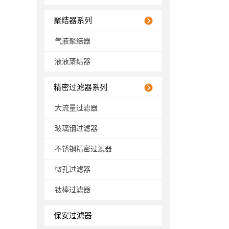
聚结器系列
气液聚结器
液液聚结器
精密过滤器系列
大流量过滤器
玻璃钢过滤器
不锈钢精密过滤器
微孔过滤器
钛棒过滤器
保安过滤器