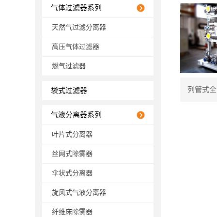
气体过滤器系列
天然气过滤分离器
高压气体过滤器
燃气过滤器
列管式全
袋式过滤器
气液分离器系列
叶片式分离器
丝网式除雾器
伞状式分离器
旋风式气液分离器
纤维床除雾器