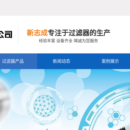
新志成
专注于过滤器的生产
经验丰富 设备齐全 竭诚为您服务
过滤器产品
新闻动态
案例展示