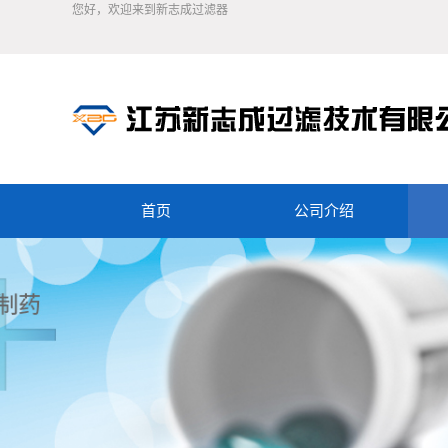
您好，欢迎来到新志成过滤器
首页
公司介绍