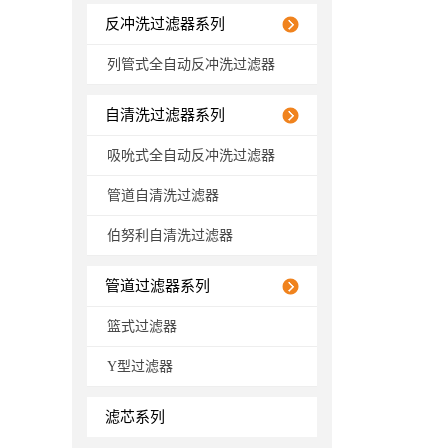
反冲洗过滤器系列
列管式全自动反冲洗过滤器
自清洗过滤器系列
吸吮式全自动反冲洗过滤器
管道自清洗过滤器
伯努利自清洗过滤器
管道过滤器系列
篮式过滤器
Y型过滤器
滤芯系列