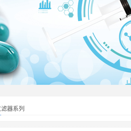
过滤器系列