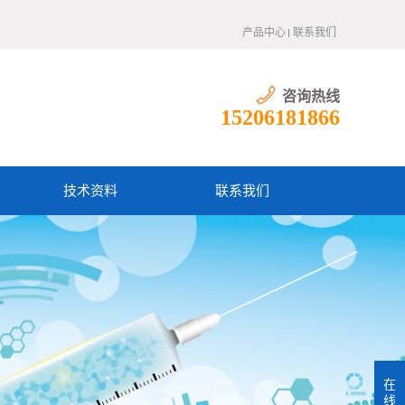
产品中心
联系我们
咨询热线
15206181866
技术资料
联系我们
在
线