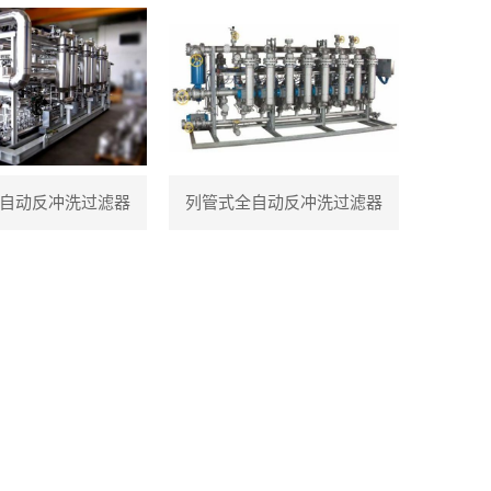
自动反冲洗过滤器
列管式全自动反冲洗过滤器