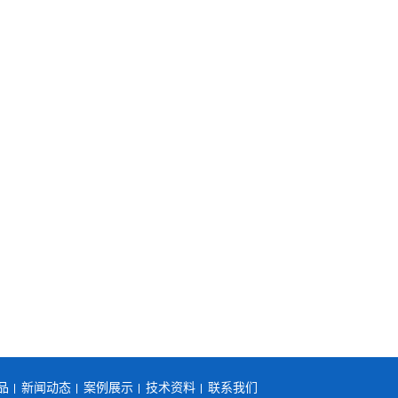
品
新闻动态
案例展示
技术资料
联系我们