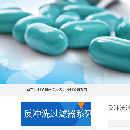
首页
>>
过滤器产品
>>
反冲洗过滤器系列
反冲洗
反冲洗过滤器系列