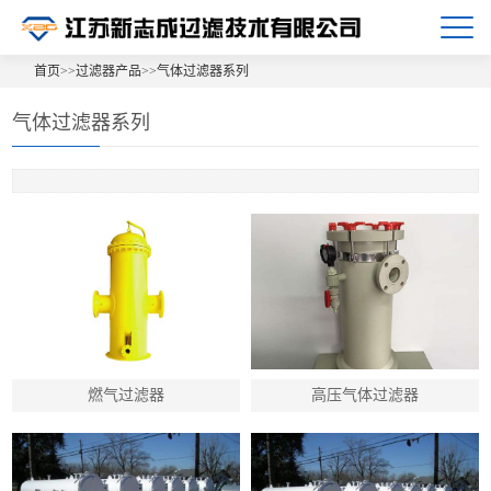
首页
>>
过滤器产品
>>
气体过滤器系列
气体过滤器系列
燃气过滤器
高压气体过滤器