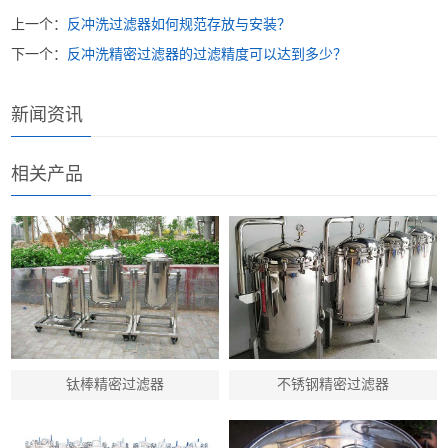
上一个：
反冲洗过滤器如何规范存放与安装？
下一个：
反冲洗精密过滤器的过滤精度可以达到多少？
新闻资讯
相关产品
钛棒精密过滤器
不锈钢精密过滤器