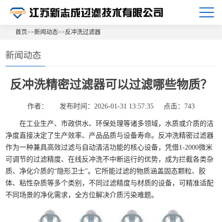
首页
>>
新闻动态
>>
反冲洗过滤器
新闻动态
反冲洗精密过滤器可以过滤哪些物质？
作者：
发布时间：2026-01-31 13:57:35
点击：743
在工业生产、市政供水、环保处理等诸多领域，水质或介质的洁
净度直接决定了生产效率、产品品质与设备寿命。反冲洗精密过滤器
作为一种兼具高效过滤与自动清洁功能的核心设备，凭借1-2000微米
可调节的过滤精度、在线反冲洗不中断运行的优势，成为拦截各类杂
质、净化介质的“隐形卫士”。它所能过滤的物质涵盖固态颗粒、胶
体、粘性杂质等多个类别，不同过滤精度与材质的设备，可精准适配
不同场景的净化需求，全方位解决介质污染难题。