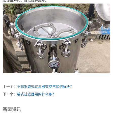
长设备寿命，降低维护成本。
上一个：
不锈钢袋式过滤器有空气如何解决？
下一个：
袋式过滤器用的什么布？
新闻资讯