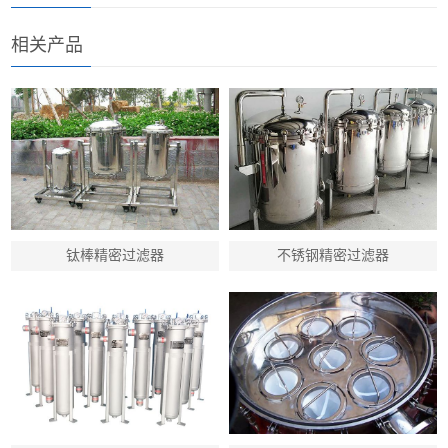
相关产品
钛棒精密过滤器
不锈钢精密过滤器